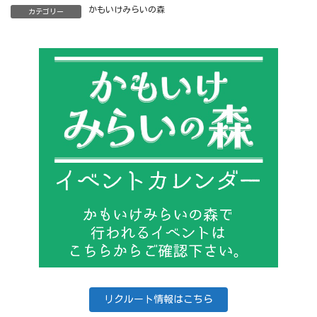
かもいけみらいの森
カテゴリー
リクルート情報はこちら