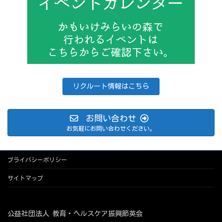
リクルート情報はこちら
お問い合わせ
お気軽にお問い合わせください。
プライバシーポリシー
サイトマップ
公益社団法人 教育・ヘルスケア振興節英会