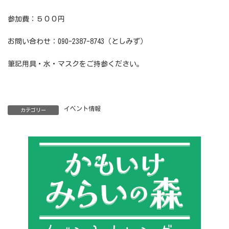
参加費：５００円
お問い合わせ：090-2387-8743（としみず）
筆記用具・水・マスクをご持参ください。
イベント情報
カテゴリー