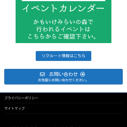
リクルート情報はこちら
お問い合わせ
お気軽にお問い合わせください。
プライバシーポリシー
サイトマップ