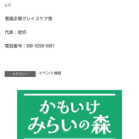
い）
看護企画グレイスケア想
代表：岩切
電話番号：080-5258-5061
イベント情報
カテゴリー