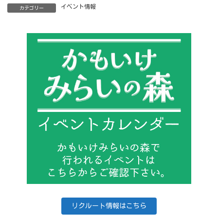
イベント情報
カテゴリー
リクルート情報はこちら