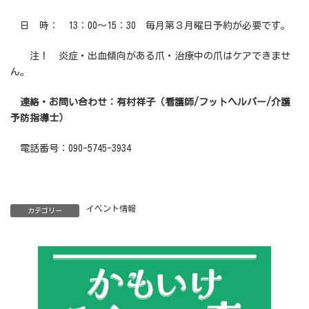
日 時： 13：00～15：30 毎月第３月曜日予約が必要です。
注！ 炎症・出血傾向がある爪・治療中の爪はケアできませ
ん。
連絡・お問い合わせ：有村祥子（看護師/フットヘルパー/介護
予防指導士）
電話番号：090-5745-3934
イベント情報
カテゴリー