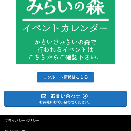
リクルート情報はこちら
お問い合わせ
お気軽にお問い合わせください。
プライバシーポリシー