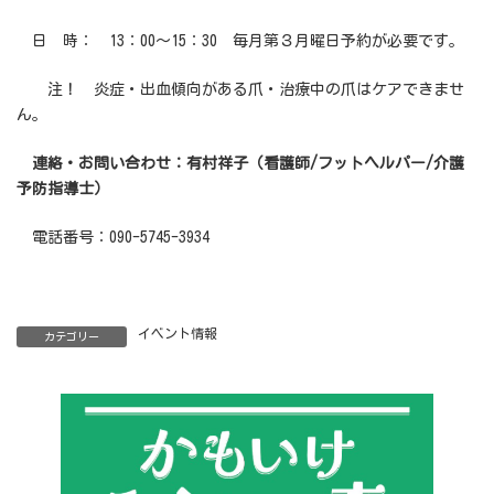
日 時： 13：00～15：30 毎月第３月曜日予約が必要です。
注！ 炎症・出血傾向がある爪・治療中の爪はケアできませ
ん。
連絡・お問い合わせ：有村祥子（看護師/フットヘルパー/介護
予防指導士）
電話番号：090-5745-3934
イベント情報
カテゴリー