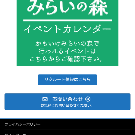
リクルート情報はこちら
お問い合わせ
お気軽にお問い合わせください。
プライバシーポリシー