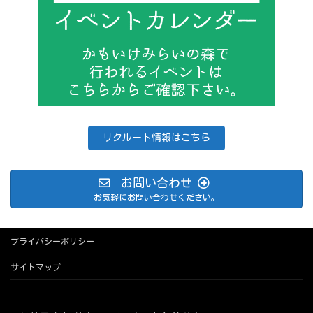
リクルート情報はこちら
お問い合わせ
お気軽にお問い合わせください。
プライバシーポリシー
サイトマップ