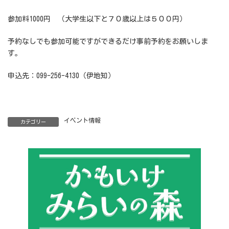
参加料1000円 （大学生以下と７０歳以上は５００円）
予約なしでも参加可能ですができるだけ事前予約をお願いしま
す。
申込先：099-256-4130（伊地知）
イベント情報
カテゴリー