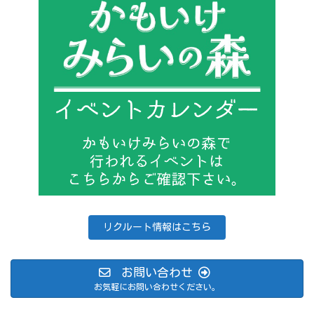
リクルート情報はこちら
お問い合わせ
お気軽にお問い合わせください。