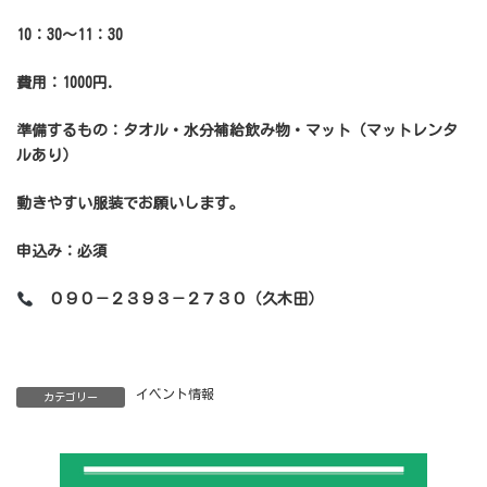
10
：30～11：30
費用：1000円.
準備するもの：タオル・水分補給飲み物・マット（マットレンタ
ルあり）
動きやすい服装でお願いします。
申込み：必須
０９０－２３９３－２７３０（久木田）
イベント情報
カテゴリー