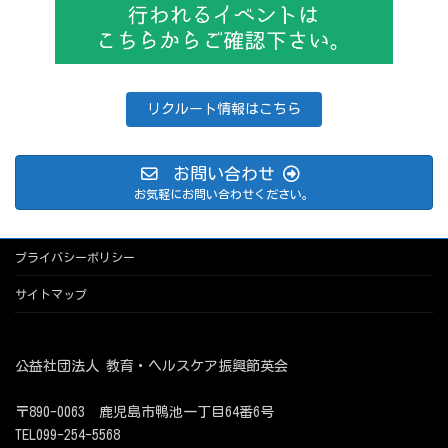
リクルート情報はこちら
お問い合わせ
お気軽にお問い合わせください。
プライバシーポリシー
サイトマップ
公益社団法人 教育・ヘルスケア振興節英会
〒890-0063 鹿児島市鴨池一丁目64番6号
TEL099-254-5568