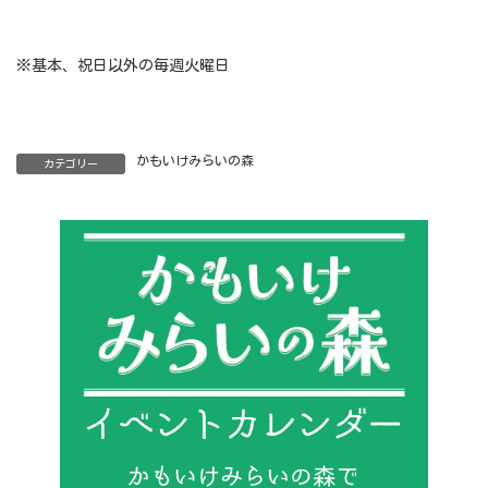
※基本、祝日以外の毎週火曜日
かもいけみらいの森
カテゴリー