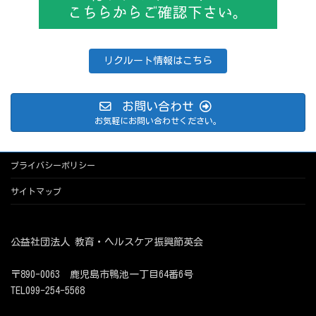
リクルート情報はこちら
お問い合わせ
お気軽にお問い合わせください。
プライバシーポリシー
サイトマップ
公益社団法人 教育・ヘルスケア振興節英会
〒890-0063 鹿児島市鴨池一丁目64番6号
TEL099-254-5568