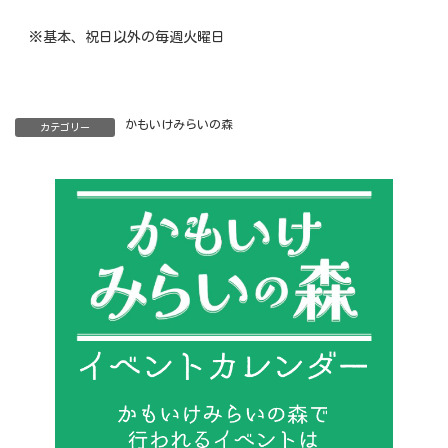
※基本、祝日以外の毎週火曜日
かもいけみらいの森
カテゴリー