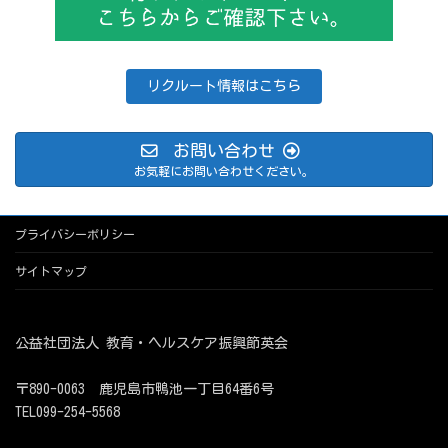
リクルート情報はこちら
お問い合わせ
お気軽にお問い合わせください。
プライバシーポリシー
サイトマップ
公益社団法人 教育・ヘルスケア振興節英会
〒890-0063 鹿児島市鴨池一丁目64番6号
TEL099-254-5568