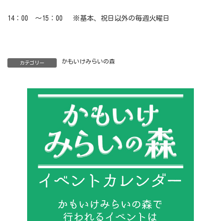
14：00 ～15：00 ※基本、祝日以外の毎週火曜日
かもいけみらいの森
カテゴリー