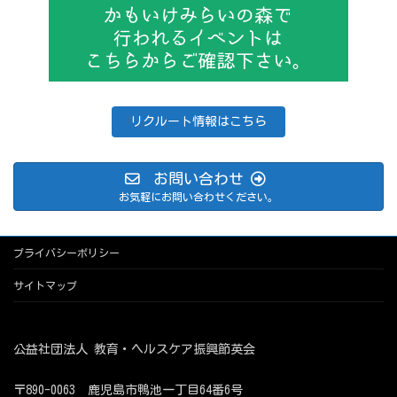
リクルート情報はこちら
お問い合わせ
お気軽にお問い合わせください。
プライバシーポリシー
サイトマップ
公益社団法人 教育・ヘルスケア振興節英会
〒890-0063 鹿児島市鴨池一丁目64番6号