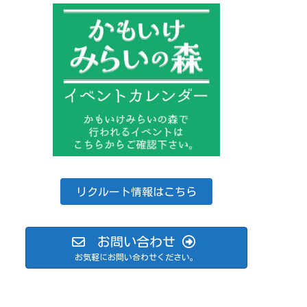
リクルート情報はこちら
お問い合わせ
お気軽にお問い合わせください。