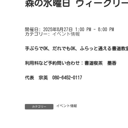
森の水曜日 ウィークリ
開催日: 2025年8月27日 1:00 PM - 8:00 PM
カテゴリー:
イベント情報
手ぶらでOK、だれでもOK、ふらっと通える書道教
利用料など予約問い合わせ：書道喫茶 墨香
代表 宗英 080-6452-0117
イベント情報
カテゴリー