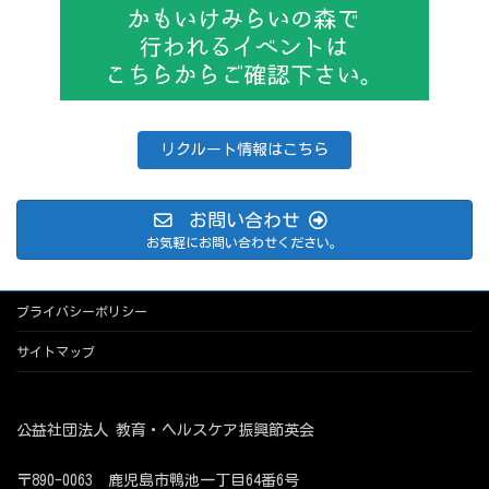
リクルート情報はこちら
お問い合わせ
お気軽にお問い合わせください。
プライバシーポリシー
サイトマップ
公益社団法人 教育・ヘルスケア振興節英会
〒890-0063 鹿児島市鴨池一丁目64番6号