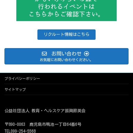
リクルート情報はこちら
お問い合わせ
お気軽にお問い合わせください。
プライバシーポリシー
サイトマップ
公益社団法人 教育・ヘルスケア振興節英会
〒890-0063 鹿児島市鴨池一丁目64番6号
TEL099-254-5568