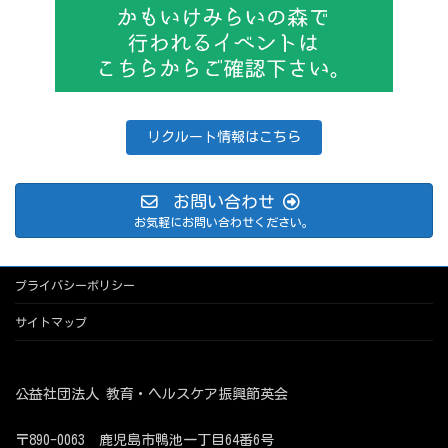
リクルート情報はこちら
お問い合わせ
お気軽にお問い合わせください。
プライバシーポリシー
サイトマップ
公益社団法人 教育・ヘルスケア振興節英会
〒890-0063 鹿児島市鴨池一丁目64番6号