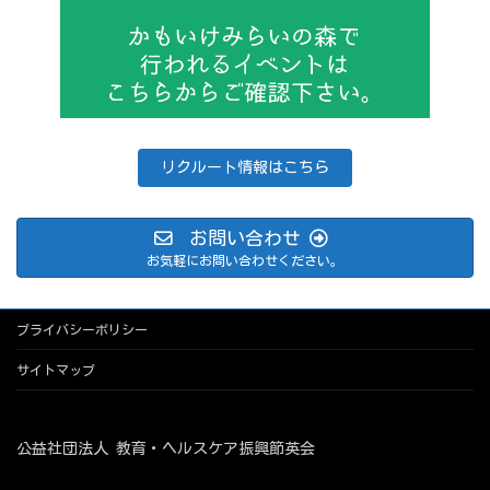
リクルート情報はこちら
お問い合わせ
お気軽にお問い合わせください。
プライバシーポリシー
サイトマップ
公益社団法人 教育・ヘルスケア振興節英会