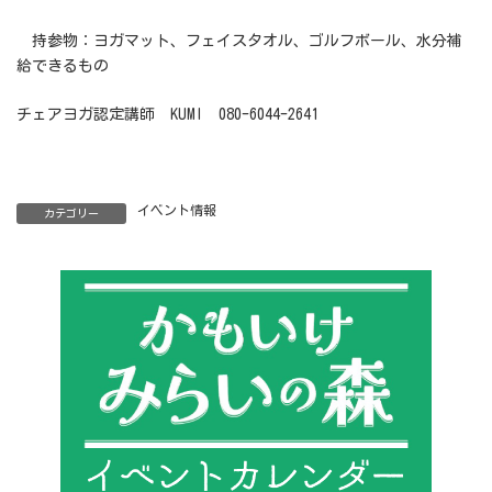
持参物：ヨガマット、フェイスタオル、ゴルフボール、水分補
給できるもの
チェアヨガ認定講師 KUMI 080-6044-2641
イベント情報
カテゴリー