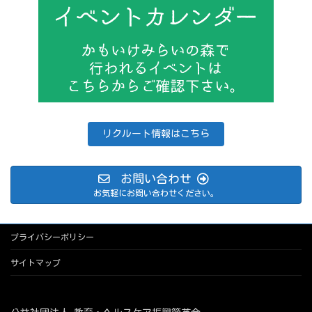
リクルート情報はこちら
お問い合わせ
お気軽にお問い合わせください。
プライバシーポリシー
サイトマップ