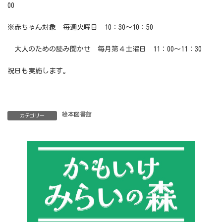
00
※赤ちゃん対象 毎週火曜日 10：30～10：50
大人のための読み聞かせ 毎月第４土曜日 11：00～11：30
祝日も実施します。
絵本図書館
カテゴリー