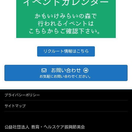
リクルート情報はこちら
お問い合わせ
お気軽にお問い合わせください。
プライバシーポリシー
サイトマップ
公益社団法人 教育・ヘルスケア振興節英会