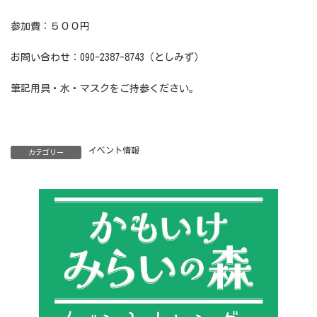
参加費：５００円
お問い合わせ：090-2387-8743（としみず）
筆記用具・水・マスクをご持参ください。
イベント情報
カテゴリー