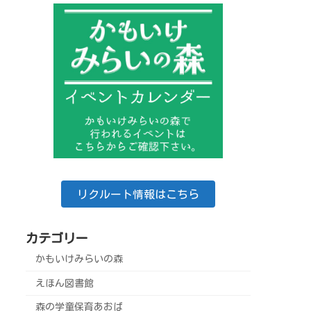
リクルート情報はこちら
カテゴリー
かもいけみらいの森
えほん図書館
森の学童保育あおば