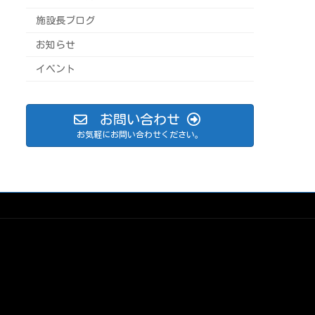
施設長ブログ
お知らせ
イベント
お問い合わせ
お気軽にお問い合わせください。