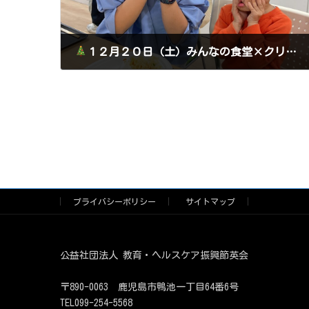
１２月２０日（土）みんなの食堂×クリスマス会を開催しました
2025年12月23日
プライバシーポリシー
サイトマップ
公益社団法人 教育・ヘルスケア振興節英会
〒890-0063 鹿児島市鴨池一丁目64番6号
TEL099-254-5568