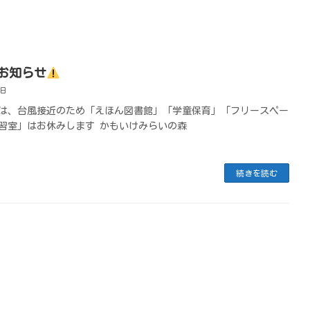
お知らせ
1日
は、台風接近のため「えほん図書館」「学童保育」「フリースペー
習室」はお休みします かもいけみらいの森
続きを読む