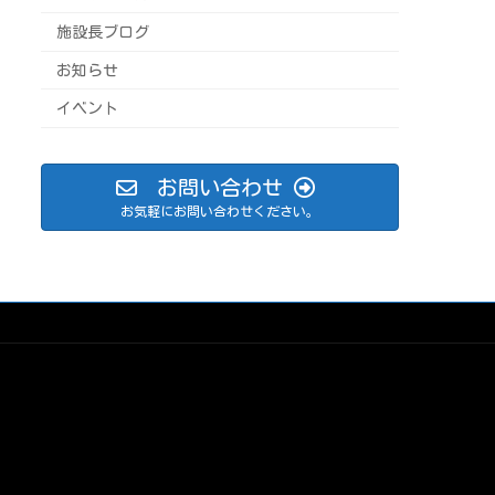
施設長ブログ
お知らせ
イベント
お問い合わせ
お気軽にお問い合わせください。