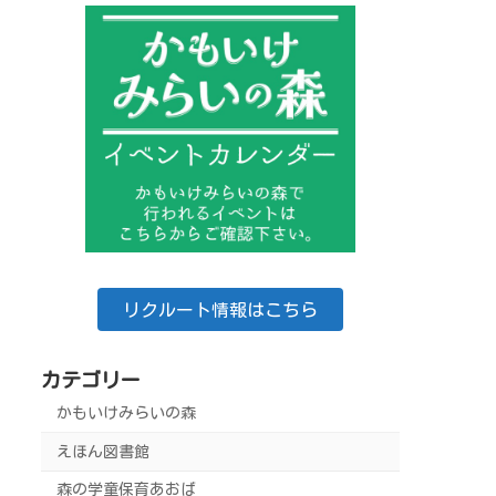
リクルート情報はこちら
カテゴリー
かもいけみらいの森
えほん図書館
森の学童保育あおば