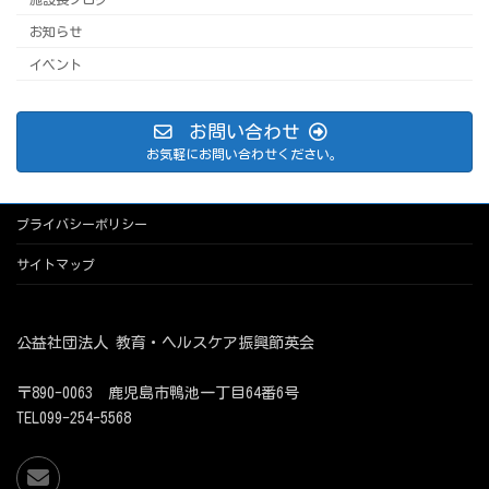
お知らせ
イベント
お問い合わせ
お気軽にお問い合わせください。
プライバシーポリシー
サイトマップ
公益社団法人 教育・ヘルスケア振興節英会
〒890-0063 鹿児島市鴨池一丁目64番6号
TEL099-254-5568