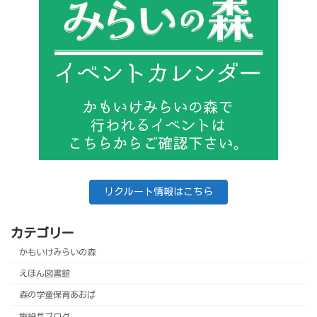
リクルート情報はこちら
カテゴリー
かもいけみらいの森
えほん図書館
森の学童保育あおば
施設長ブログ