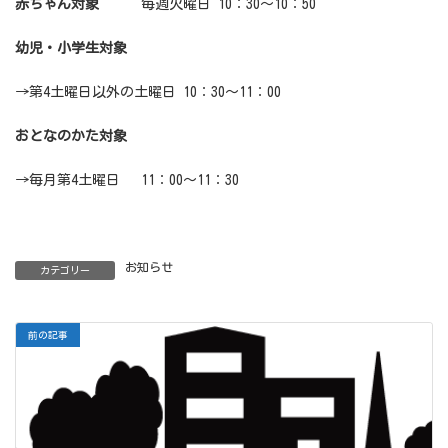
赤ちゃん対象
毎週火曜日 10：30～10：50
幼児・小学生対象
→第4土曜日以外の土曜日 10：30～11：00
おとなのかた対象
→毎月第4土曜日 11：00～11：30
お知らせ
カテゴリー
前の記事